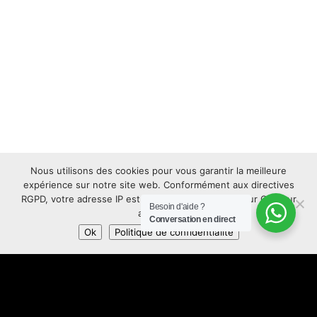
Nous utilisons des cookies pour vous garantir la meilleure
expérience sur notre site web. Conformément aux directives
RGPD, votre adresse IP est anonymisée. Appuyez sur OK pour
Besoin d'aide ?
accepter.
Conversation en direct
Ok
Politique de confidentialité