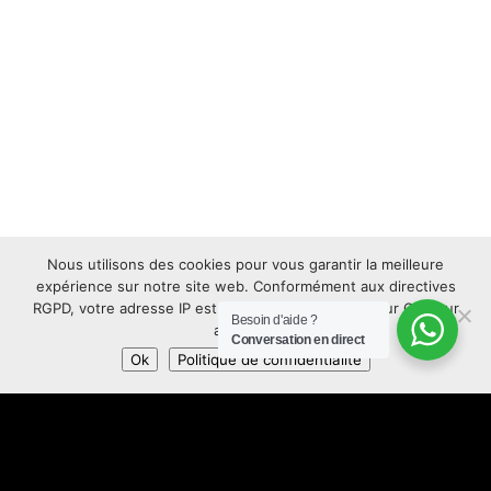
Nous utilisons des cookies pour vous garantir la meilleure
expérience sur notre site web. Conformément aux directives
RGPD, votre adresse IP est anonymisée. Appuyez sur OK pour
Besoin d'aide ?
accepter.
Conversation en direct
Ok
Politique de confidentialité