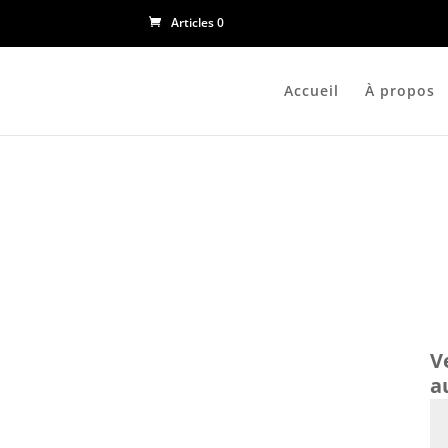
Articles 0
Accueil
À propos