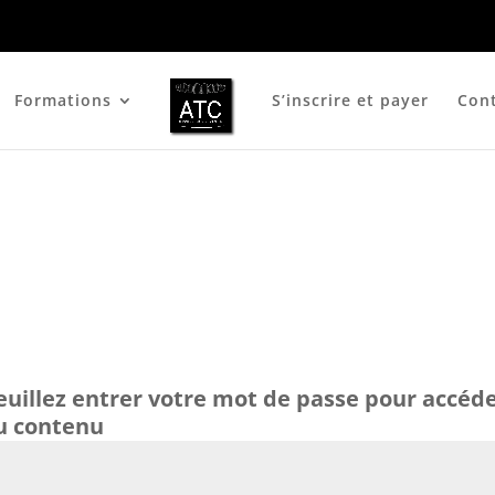
Formations
S’inscrire et payer
Con