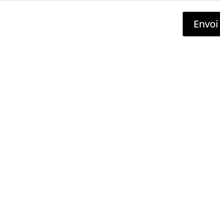
Envoi