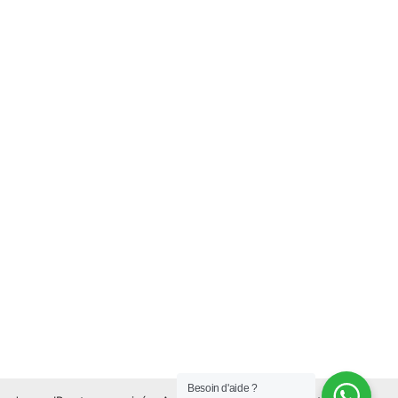
Besoin d'aide ?