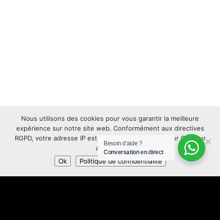
Nous utilisons des cookies pour vous garantir la meilleure
expérience sur notre site web. Conformément aux directives
RGPD, votre adresse IP est anonymisée. Appuyez sur OK pour
Besoin d'aide ?
accepter.
Conversation en direct
Ok
Politique de confidentialité