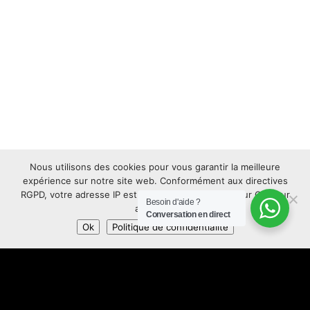
Nous utilisons des cookies pour vous garantir la meilleure
expérience sur notre site web. Conformément aux directives
RGPD, votre adresse IP est anonymisée. Appuyez sur OK pour
Besoin d'aide ?
accepter.
Conversation en direct
Ok
Politique de confidentialité