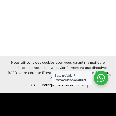
Nous utilisons des cookies pour vous garantir la meilleure
expérience sur notre site web. Conformément aux directives
RGPD, votre adresse IP est anonymisée. Appuyez sur OK pour
Besoin d'aide ?
accepter.
Conversation en direct
Ok
Politique de confidentialité