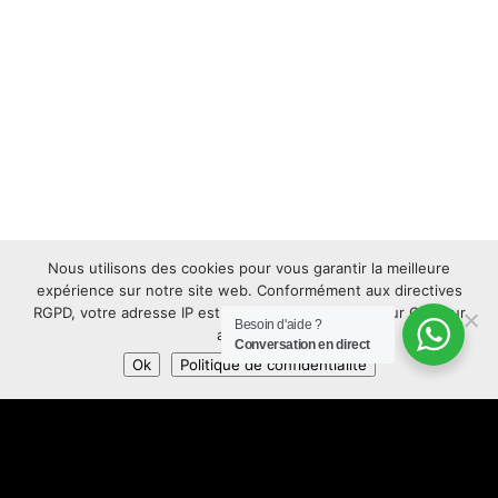
Nous utilisons des cookies pour vous garantir la meilleure
expérience sur notre site web. Conformément aux directives
RGPD, votre adresse IP est anonymisée. Appuyez sur OK pour
Besoin d'aide ?
accepter.
Conversation en direct
Ok
Politique de confidentialité