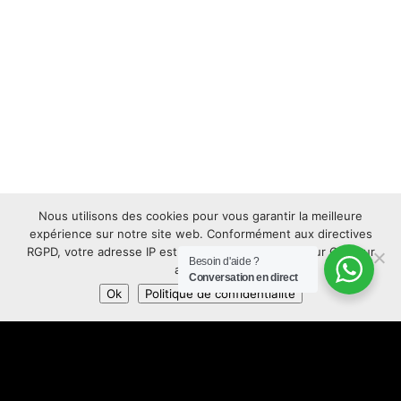
Nous utilisons des cookies pour vous garantir la meilleure
expérience sur notre site web. Conformément aux directives
RGPD, votre adresse IP est anonymisée. Appuyez sur OK pour
Besoin d'aide ?
accepter.
Conversation en direct
Ok
Politique de confidentialité