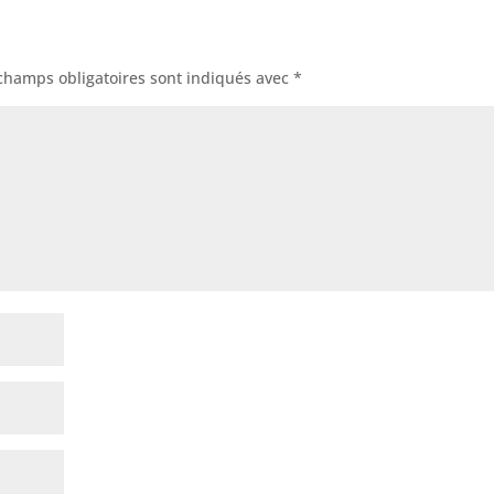
champs obligatoires sont indiqués avec
*