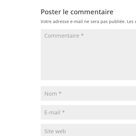
Poster le commentaire
Votre adresse e-mail ne sera pas publiée.
Les 